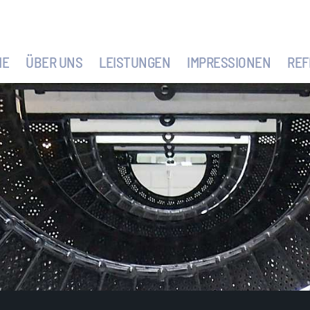
ME
ÜBER UNS
LEISTUNGEN
IMPRESSIONEN
REF