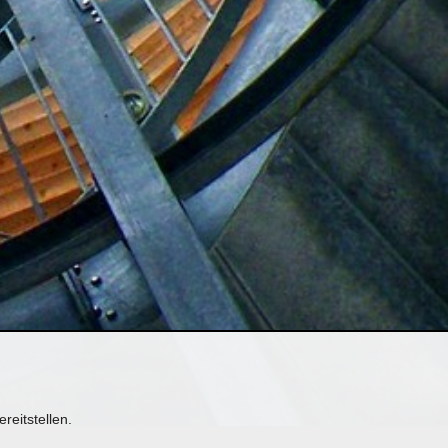
reitstellen.