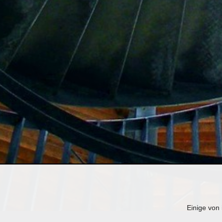
Einige von 